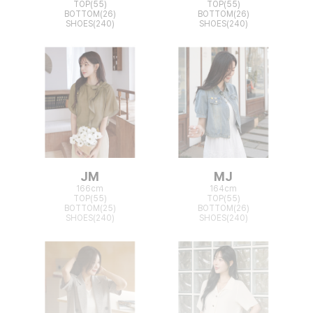
TOP(55)
TOP(55)
BOTTOM(26)
BOTTOM(26)
SHOES(240)
SHOES(240)
JM
MJ
166cm
164cm
TOP(55)
TOP(55)
BOTTOM(25)
BOTTOM(26)
SHOES(240)
SHOES(240)