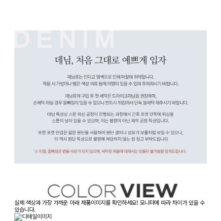
실제 색상과 가장 가까운 아래 제품이미지를 확인하세요! 모니터에 따라 차이가 있을 수
있습니다.