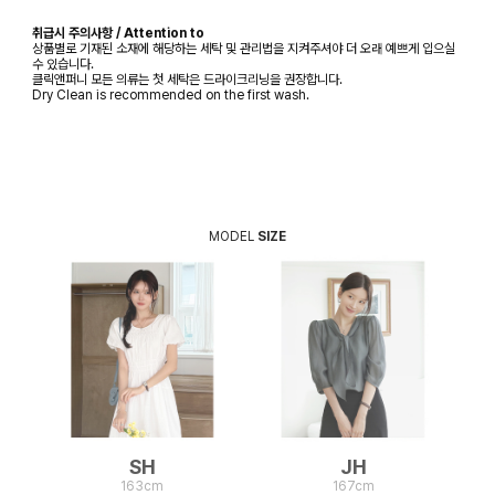
취급시 주의사항 / Attention to
상품별로 기재된 소재에 해당하는 세탁 및 관리법을 지켜주셔야 더 오래 예쁘게 입으실
수 있습니다.
클릭앤퍼니 모든 의류는 첫 세탁은 드라이크리닝을 권장합니다.
Dry Clean is recommended on the first wash.
MODEL
SIZE
SH
JH
163cm
167cm