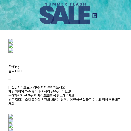
Fitting.
블랙 FREE
ㅡ
FREE 사이즈로 77분들까지 추천해드려요
개인 체형에 따라 핏이나 기장이 달라질 수 있으니
구매하시기 전 하단의 사이즈표를 꼭 참고해주세요
밝은 컬러는 소재 특성상 약간의 비침이 있으니 예민하신 분들은 이너와 함께 착용해주
세요