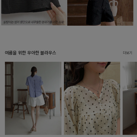
여름을 위한 우아한 블라우스
더보기