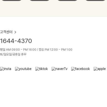
고객센터
1644-4370
평일 AM 09:00 ~ PM 16:00 / 점심 PM 12:00 ~ PM 1:00
토/일요일/공휴일 휴무