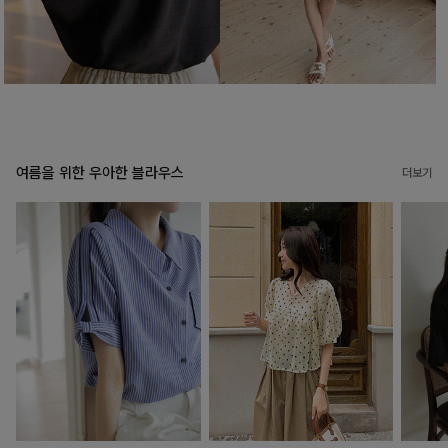
여름을 위한 우아한 블라우스
더보기