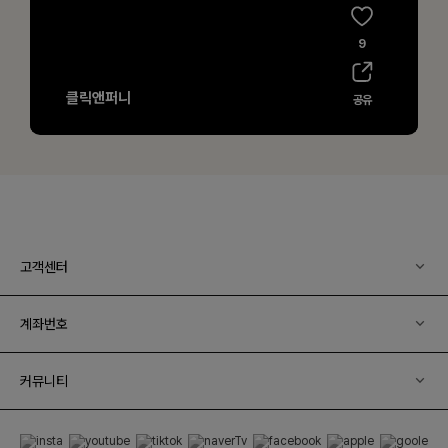
고객센터
계좌번호
커뮤니티