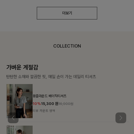
더보기
COLLECTION