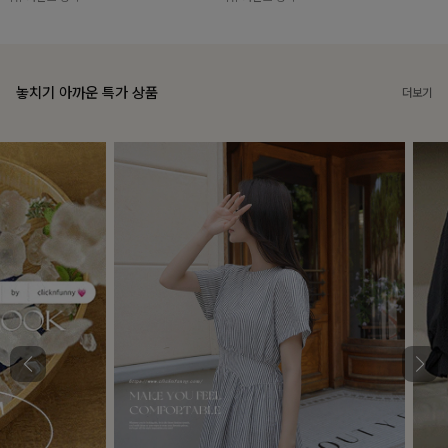
놓치기 아까운 특가 상품
더보기