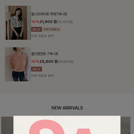
NEW ARRIVALS