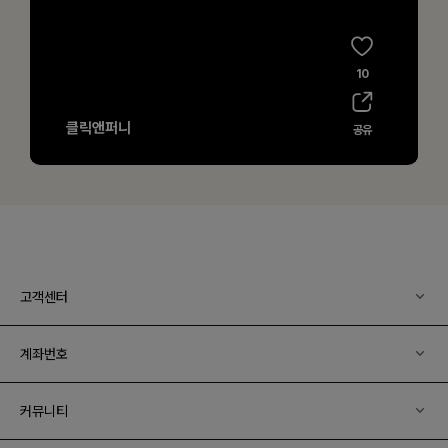
고객센터
계좌번호
커뮤니티