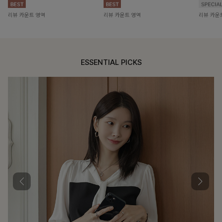
리뷰 카운트 영역
리뷰 카운트 영역
리뷰 카운
ESSENTIAL PICKS