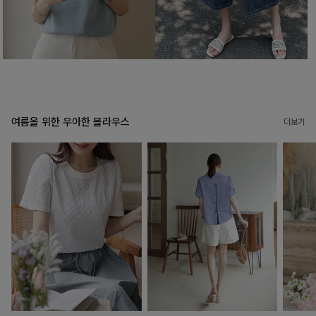
여름을 위한 우아한 블라우스
더보기