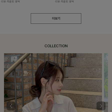
리뷰 카운트 영역
리뷰 카운트 영역
더보기
COLLECTION