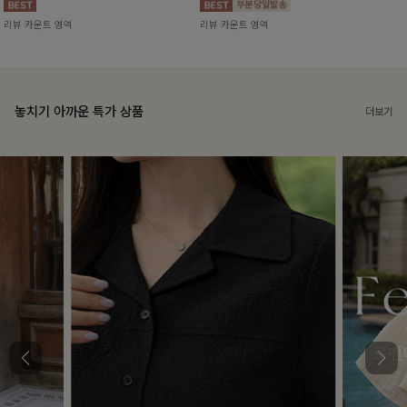
리뷰 카운트 영역
리뷰 카운트 영역
놓치기 아까운 특가 상품
더보기