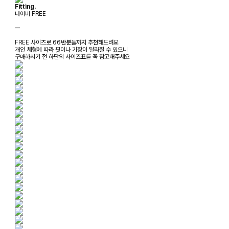
Fitting.
네이비 FREE
ㅡ
FREE 사이즈로 66반분들까지 추천해드려요
개인 체형에 따라 핏이나 기장이 달라질 수 있으니
구매하시기 전 하단의 사이즈표를 꼭 참고해주세요