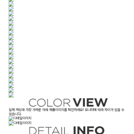
실제 색상과 가장 가까운 아래 제품이미지를 확인하세요! 모니터에 따라 차이가 있을 수
있습니다.