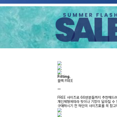
Fitting.
블랙 FREE
ㅡ
FREE 사이즈로 66반분들까지 추천해드
개인체형에따라 핏이나 기장이 달라질 수
구매하시기 전 하단의 사이즈표를 꼭 참