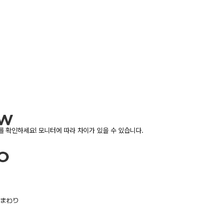
 확인하세요! 모니터에 따라 차이가 있을 수 있습니다.
/胸まわり