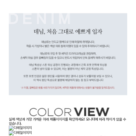
실제 색상과 가장 가까운 아래 제품이미지를 확인하세요! 모니터에 따라 차이가 있을 수
있습니다.