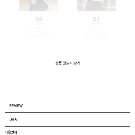
SA
EJ
168cm
165cm
TOP(55)
TOP(55)
BOTTOM(26)
BOTTOM(26)
SHOES(240)
SHOES(240)
상품 정보 더보기
REVIEW
Q&A
배송안내