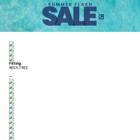
Fitting.
베이지 FREE
ㅡ