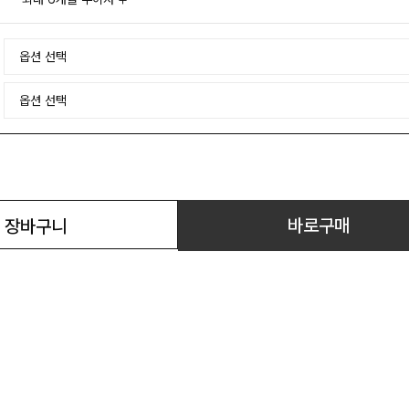
바로구매
장바구니