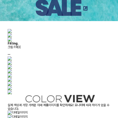
Fitting.
크림 FREE
ㅡ
실제 색상과 가장 가까운 아래 제품이미지를 확인하세요! 모니터에 따라 차이가 있을 수
있습니다.