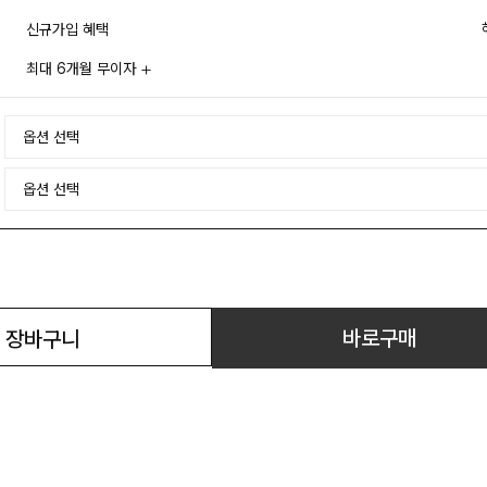
신규가입 혜택
최대 6개월 무이자
바로구매
장바구니