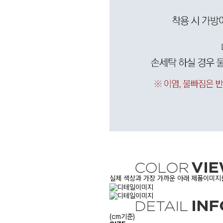
실제 색상과 가장 가까운 아래 제품이미지를
(cm기준)