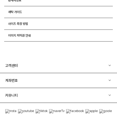
판매자정보
세탁 가이드
사이즈 측정 방법
이미지 저작권 안내
고객센터
계좌번호
커뮤니티