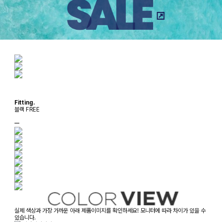
Fitting.
블랙 FREE
ㅡ
실제 색상과 가장 가까운 아래 제품이미지를 확인하세요! 모니터에 따라 차이가 있을 수
있습니다.