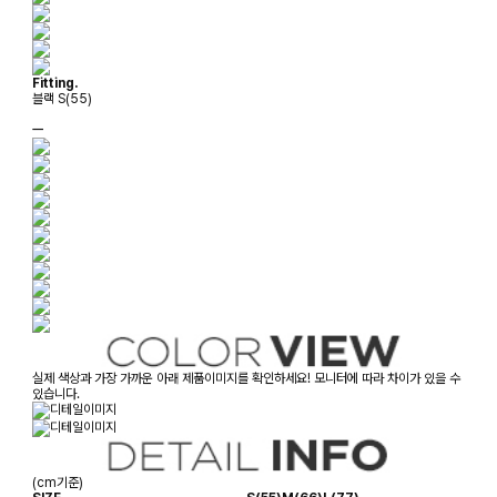
Fitting.
블랙 S(55)
ㅡ
실제 색상과 가장 가까운 아래 제품이미지를 확인하세요! 모니터에 따라 차이가 있을 수
있습니다.
(cm기준)