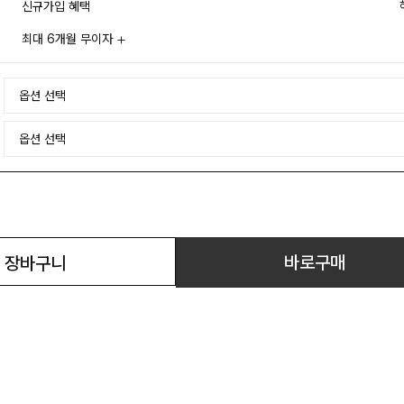
신규가입 혜택
최대 6개월 무이자
바로구매
장바구니