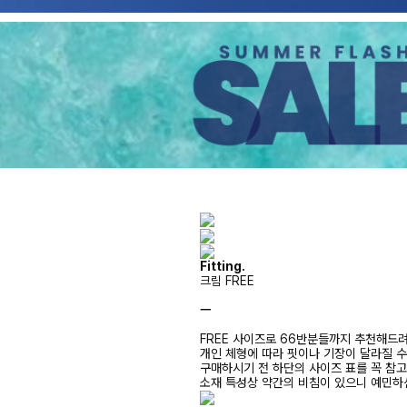
Fitting.
크림 FREE
ㅡ
FREE 사이즈로 66반분들까지 추천해드
개인 체형에 따라 핏이나 기장이 달라질 
구매하시기 전 하단의 사이즈 표를 꼭 참
소재 특성상 약간의 비침이 있으니 예민하