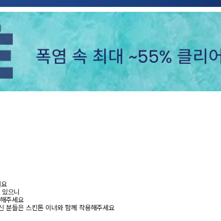
려요
수 있으니
고해주세요
신 분들은 스킨톤 이너와 함께 착용해주세요