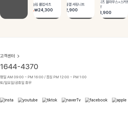
고객센터
1644-4370
평일 AM 09:00 ~ PM 16:00 / 점심 PM 12:00 ~ PM 1:00
토/일요일/공휴일 휴무