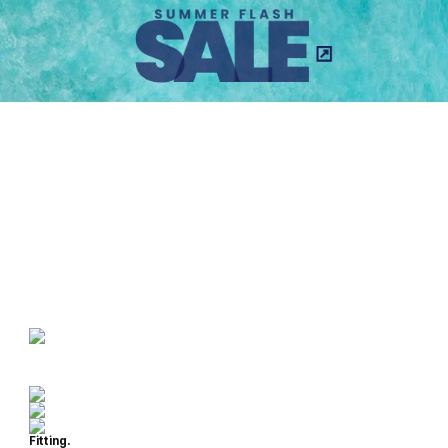
Fitting.