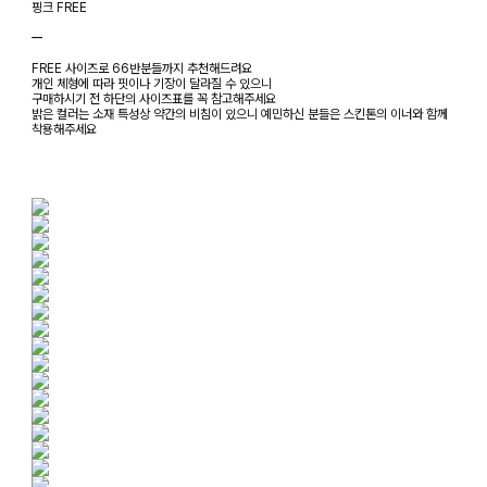
핑크 FREE
ㅡ
FREE 사이즈로 66반분들까지 추천해드려요
개인 체형에 따라 핏이나 기장이 달라질 수 있으니
구매하시기 전 하단의 사이즈표를 꼭 참고해주세요
밝은 컬러는 소재 특성상 약간의 비침이 있으니 예민하신 분들은 스킨톤의 이너와 함께
착용해주세요