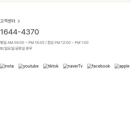
고객센터
1644-4370
평일 AM 09:00 ~ PM 16:00 / 점심 PM 12:00 ~ PM 1:00
토/일요일/공휴일 휴무