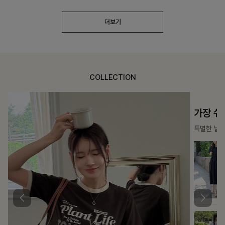
더보기
COLLECTION