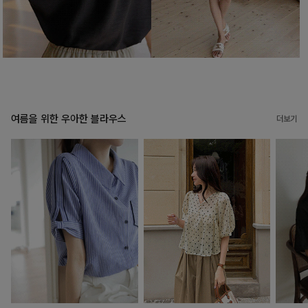
여름을 위한 우아한 블라우스
더보기