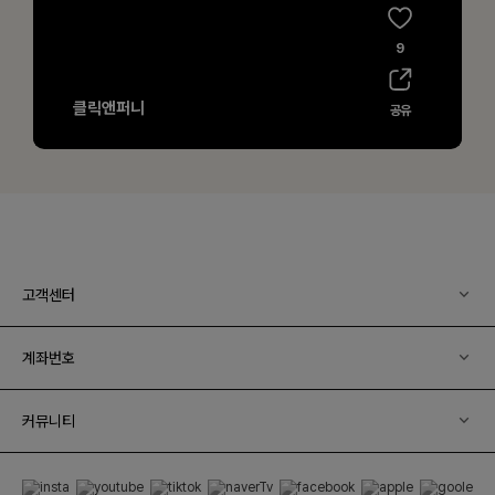
고객센터
계좌번호
커뮤니티