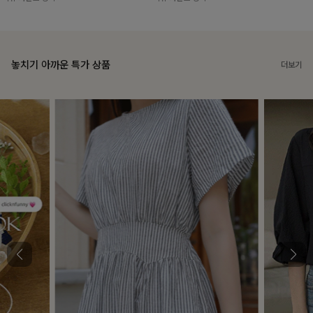
놓치기 아까운 특가 상품
더보기