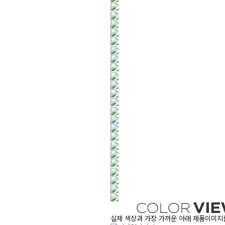
실제 색상과 가장 가까운 아래 제품이미지를