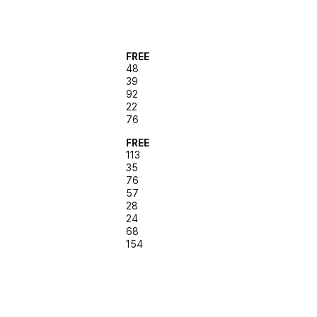
FREE
48
39
92
22
76
FREE
113
35
76
57
28
24
68
154