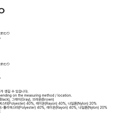
/胸まわり
ル
/胸まわり
ル
가 생길 수 있습니다.
ending on the measuring method / location.
Black), 그레이(Gray), 브라운(Brown)
스터(Polyester) 40%, 레이온(Rayon) 40%, 나일론(Nylon) 20%
-폴리에스터(Polyester) 40%, 레이온(Rayon) 40%, 나일론(Nylon) 20%
E