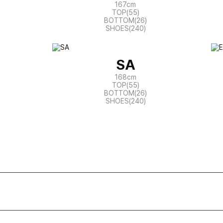
167cm
TOP(55)
BOTTOM(26)
SHOES(240)
SA
168cm
TOP(55)
BOTTOM(26)
SHOES(240)