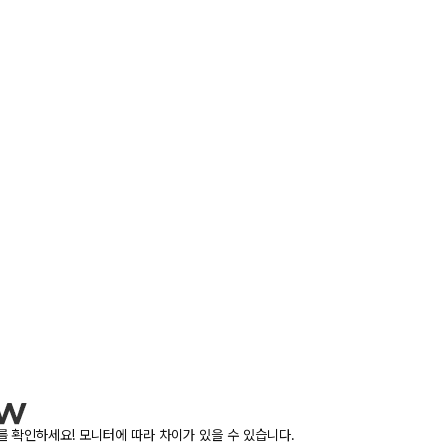
 확인하세요! 모니터에 따라 차이가 있을 수 있습니다.