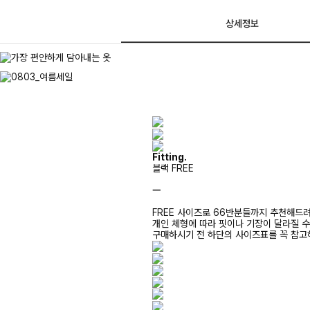
상세정보
Fitting.
블랙 FREE
ㅡ
FREE 사이즈로 66반분들까지 추천해드
개인 체형에 따라 핏이나 기장이 달라질 
구매하시기 전 하단의 사이즈표를 꼭 참