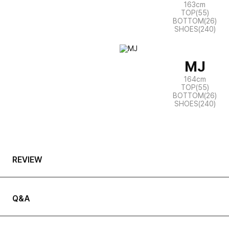
163cm
TOP(55)
BOTTOM(26)
SHOES(240)
MJ
164cm
TOP(55)
BOTTOM(26)
SHOES(240)
REVIEW
Q&A