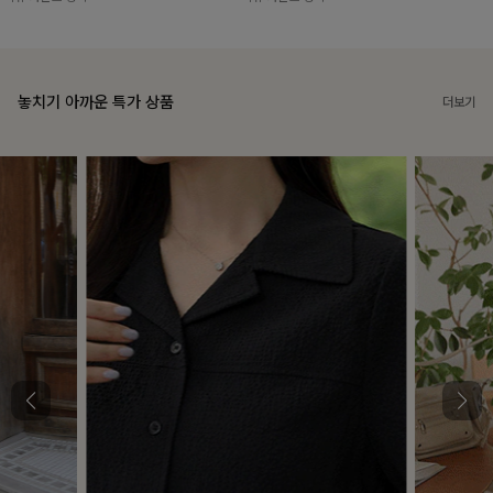
놓치기 아까운 특가 상품
더보기