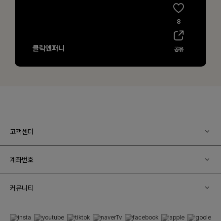
고객센터
계좌번호
커뮤니티