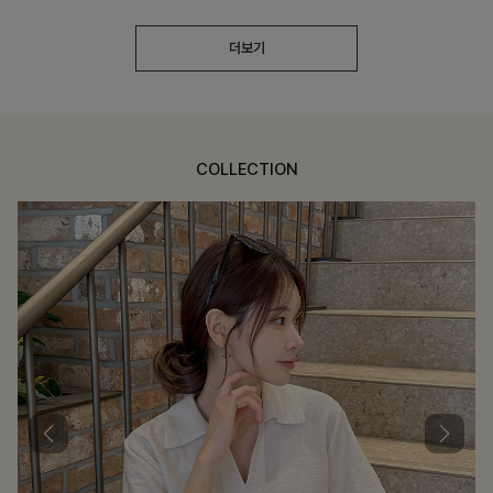
더보기
COLLECTION