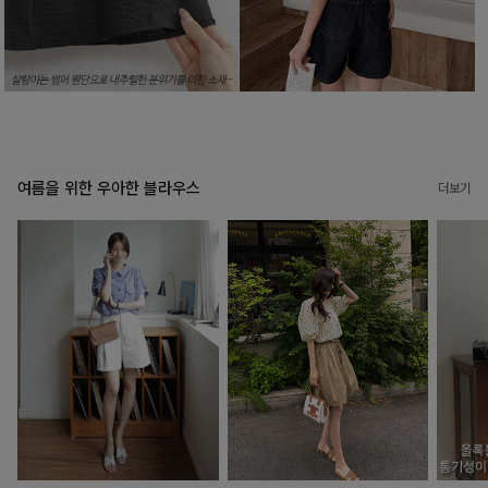
여름을 위한 우아한 블라우스
더보기