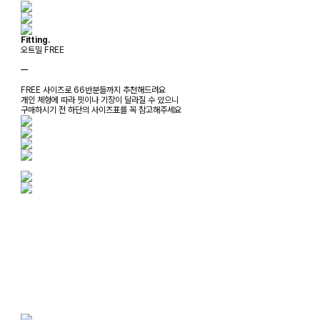
Fitting.
오트밀 FREE
ㅡ
FREE 사이즈로 66반분들까지 추천해드려요
개인 체형에 따라 핏이나 기장이 달라질 수 있으니
구매하시기 전 하단의 사이즈표를 꼭 참고해주세요