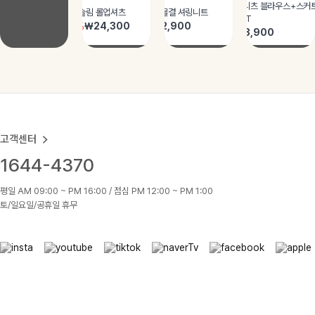
고객센터
1644-4370
평일 AM 09:00 ~ PM 16:00 / 점심 PM 12:00 ~ PM 1:00
토/일요일/공휴일 휴무