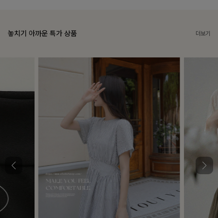
놓치기 아까운 특가 상품
더보기