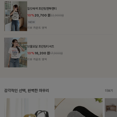
감각적인 선택, 완벽한 마무리
더보기