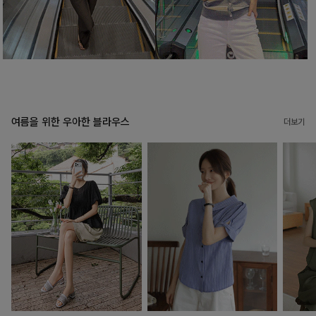
여름을 위한 우아한 블라우스
더보기