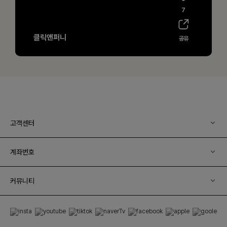
고객센터
계좌번호
커뮤니티