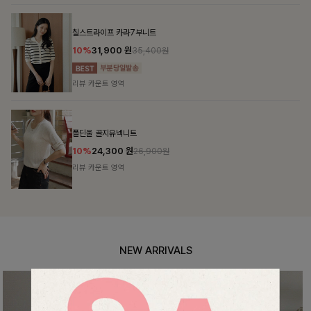
NEW ARRIVALS