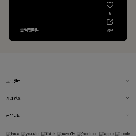
고객센터
계좌번호
커뮤니티