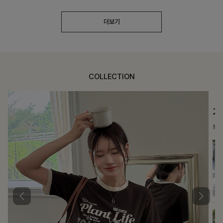
더보기
COLLECTION