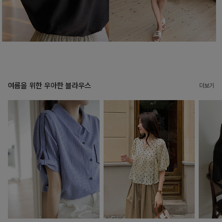
여름을 위한 우아한 블라우스
더보기