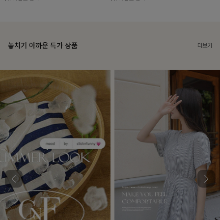
놓치기 아까운 특가 상품
더보기