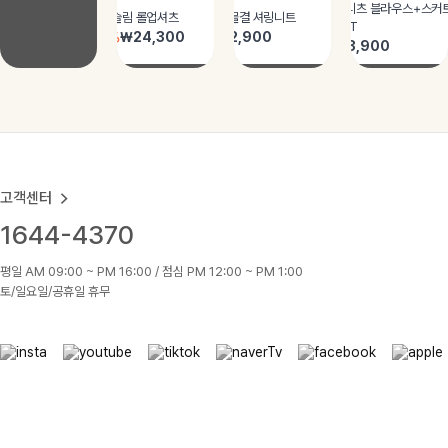
고객센터
1644-4370
평일 AM 09:00 ~ PM 16:00 / 점심 PM 12:00 ~ PM 1:00
토/일요일/공휴일 휴무