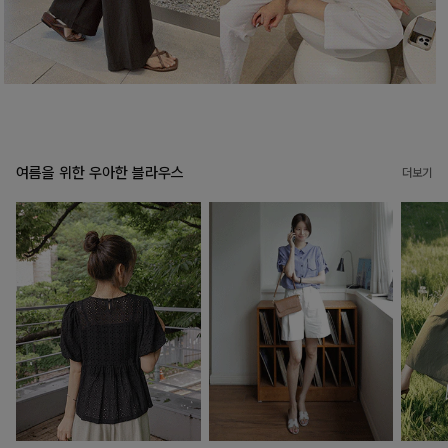
여름을 위한 우아한 블라우스
더보기