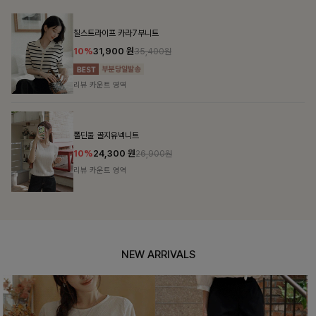
NEW ARRIVALS