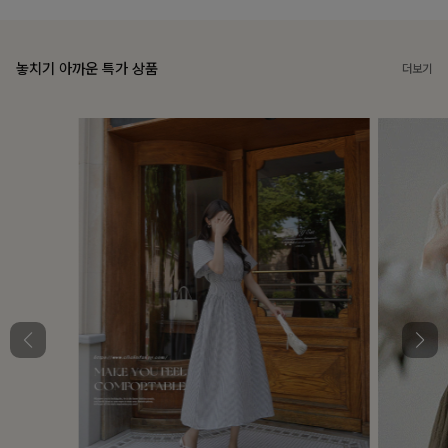
놓치기 아까운 특가 상품
더보기