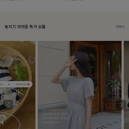
놓치기 아까운 특가 상품
더보기