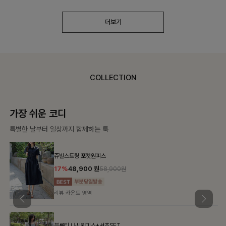
더보기
COLLECTION