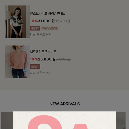
NEW ARRIVALS