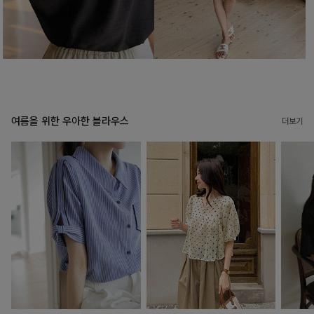
여름을 위한 우아한 블라우스
더보기