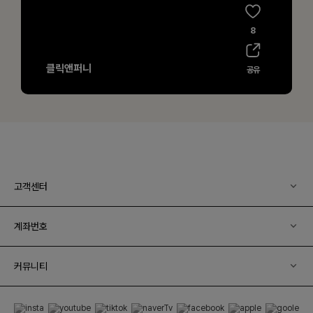
고객센터
계좌번호
커뮤니티