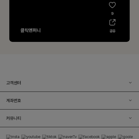
고객센터
계좌번호
커뮤니티