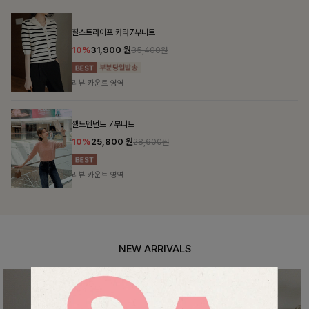
NEW ARRIVALS