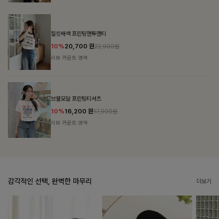
감각적인 선택, 완벽한 마무리
더보기