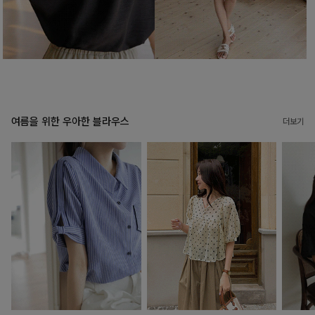
여름을 위한 우아한 블라우스
더보기