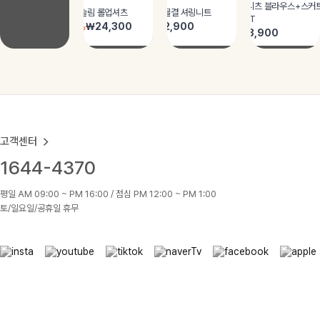
고객센터
1644-4370
평일 AM 09:00 ~ PM 16:00 / 점심 PM 12:00 ~ PM 1:00
토/일요일/공휴일 휴무