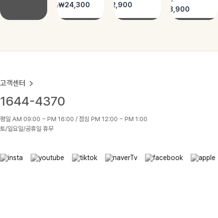
고객센터
1644-4370
평일 AM 09:00 ~ PM 16:00 / 점심 PM 12:00 ~ PM 1:00
토/일요일/공휴일 휴무