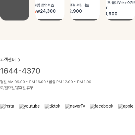
고객센터
1644-4370
평일 AM 09:00 ~ PM 16:00 / 점심 PM 12:00 ~ PM 1:00
토/일요일/공휴일 휴무