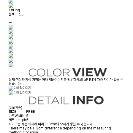
Fitting.
블랙 FREE
ㅡ
실제 색상과 가장 가까운 아래 제품이미지를 확인하세요! 모니터에 따라 차이가 있을 수
있습니다.
(cm기준)
SIZE
FREE
가로
Width
5
세로
Length
5
사이즈는 재는 위치에 따라 1~3cm의 오차가 생길 수 있습니다.
There may be 1~3cm difference depending on the measuring
method / location.