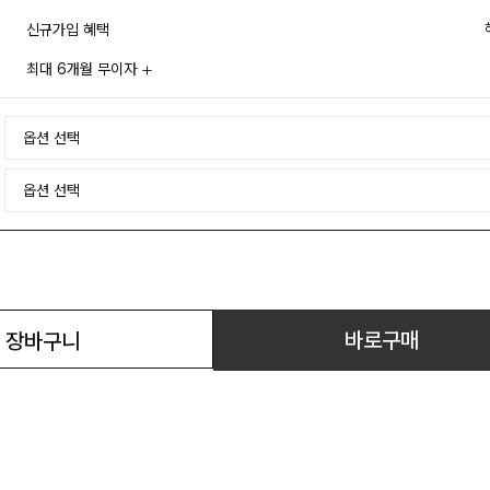
신규가입 혜택
최대 6개월 무이자
바로구매
장바구니