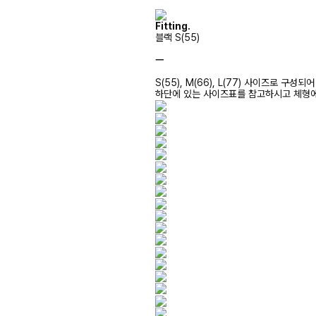
Fitting.
블랙 S(55)
ㅡ
S(55), M(66), L(77) 사이즈로 구성되
하단에 있는 사이즈표를 참고하시고 체형