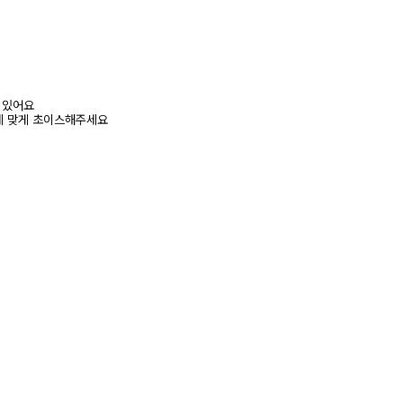
어 있어요
에 맞게 초이스해주세요