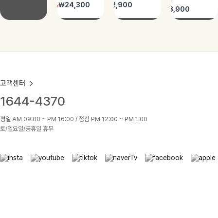
고객센터
1644-4370
평일 AM 09:00 ~ PM 16:00 / 점심 PM 12:00 ~ PM 1:00
토/일요일/공휴일 휴무