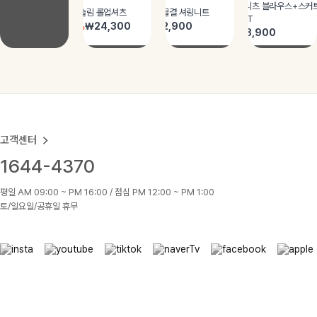
고객센터
1644-4370
평일 AM 09:00 ~ PM 16:00 / 점심 PM 12:00 ~ PM 1:00
토/일요일/공휴일 휴무