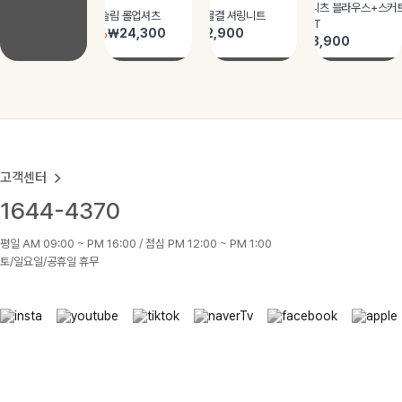
고객센터
1644-4370
평일 AM 09:00 ~ PM 16:00 / 점심 PM 12:00 ~ PM 1:00
토/일요일/공휴일 휴무