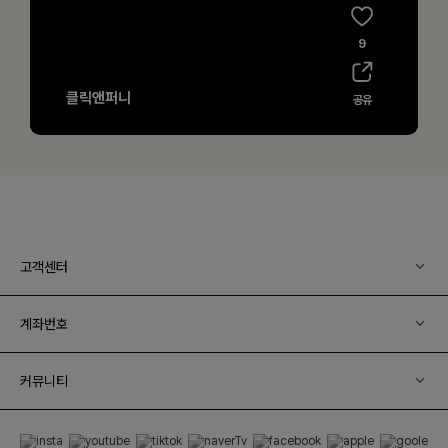
고객센터
계좌번호
커뮤니티