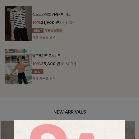
NEW ARRIVALS