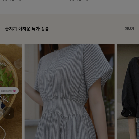
놓치기 아까운 특가 상품
더보기