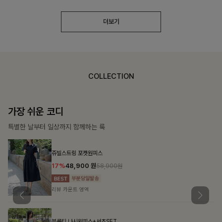
더보기
COLLECTION