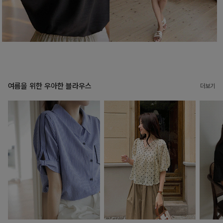
여름을 위한 우아한 블라우스
더보기