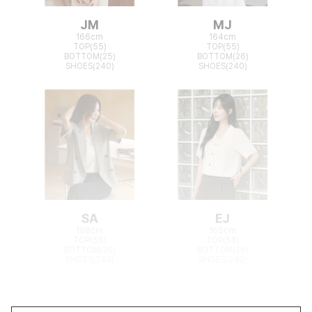
JM
MJ
166cm
164cm
TOP(55)
TOP(55)
BOTTOM(25)
BOTTOM(26)
SHOES(240)
SHOES(240)
SA
EJ
168cm
165cm
TOP(55)
TOP(55)
BOTTOM(26)
BOTTOM(26)
SHOES(240)
SHOES(240)