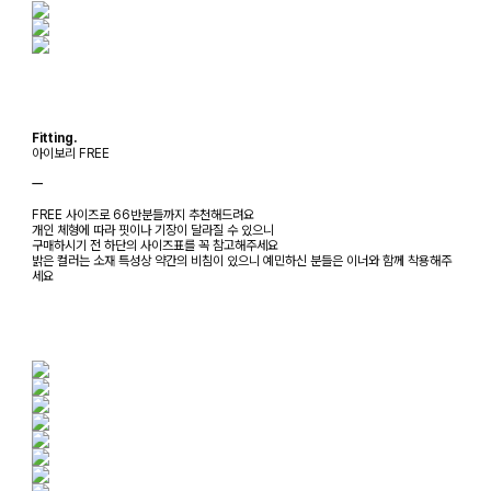
Fitting.
아이보리 FREE
ㅡ
FREE 사이즈로 66반분들까지 추천해드려요
개인 체형에 따라 핏이나 기장이 달라질 수 있으니
구매하시기 전 하단의 사이즈표를 꼭 참고해주세요
밝은 컬러는 소재 특성상 약간의 비침이 있으니 예민하신 분들은 이너와 함께 착용해주
세요