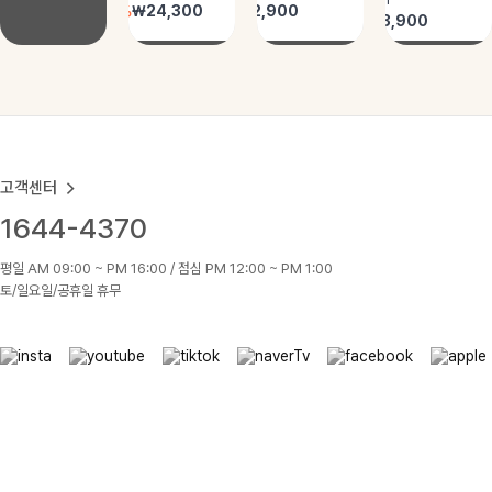
고객센터
1644-4370
평일 AM 09:00 ~ PM 16:00 / 점심 PM 12:00 ~ PM 1:00
토/일요일/공휴일 휴무