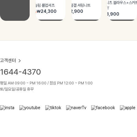
고객센터
1644-4370
평일 AM 09:00 ~ PM 16:00 / 점심 PM 12:00 ~ PM 1:00
토/일요일/공휴일 휴무