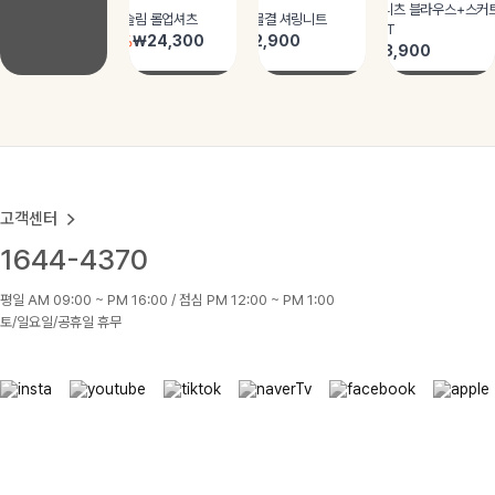
고객센터
1644-4370
평일 AM 09:00 ~ PM 16:00 / 점심 PM 12:00 ~ PM 1:00
토/일요일/공휴일 휴무