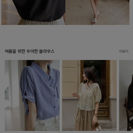
여름을 위한 우아한 블라우스
더보기