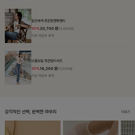
감각적인 선택, 완벽한 마무리
더보기