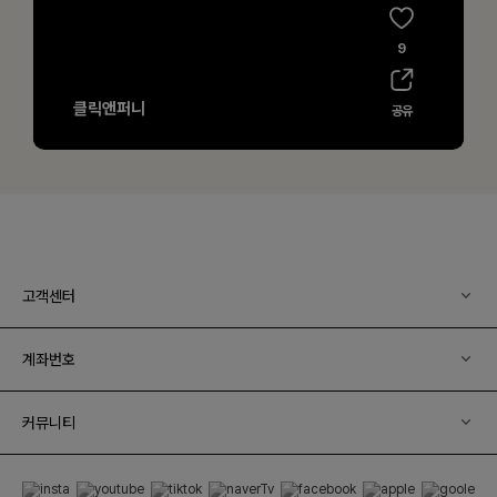
고객센터
계좌번호
커뮤니티