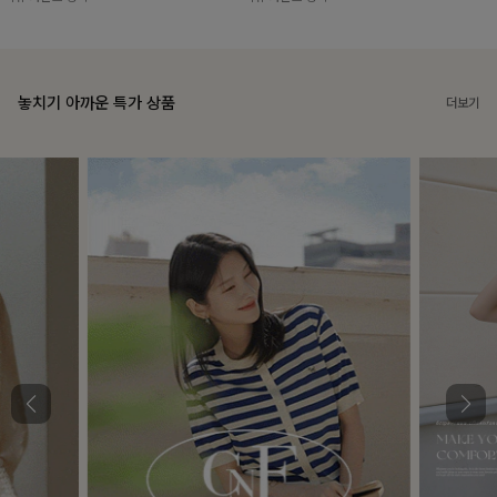
놓치기 아까운 특가 상품
더보기