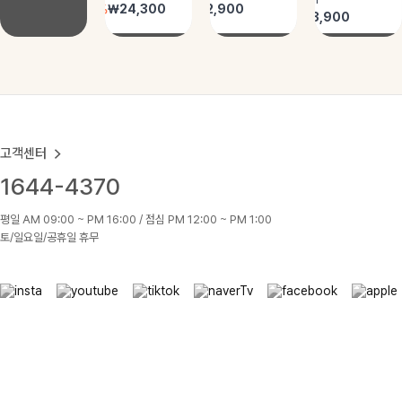
고객센터
1644-4370
평일 AM 09:00 ~ PM 16:00 / 점심 PM 12:00 ~ PM 1:00
토/일요일/공휴일 휴무