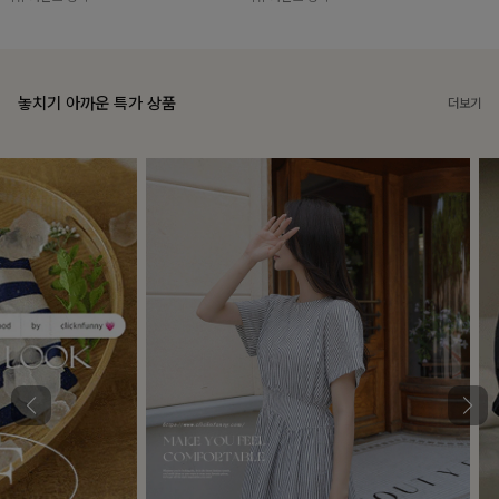
놓치기 아까운 특가 상품
더보기