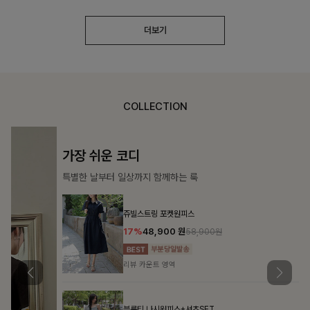
더보기
COLLECTION