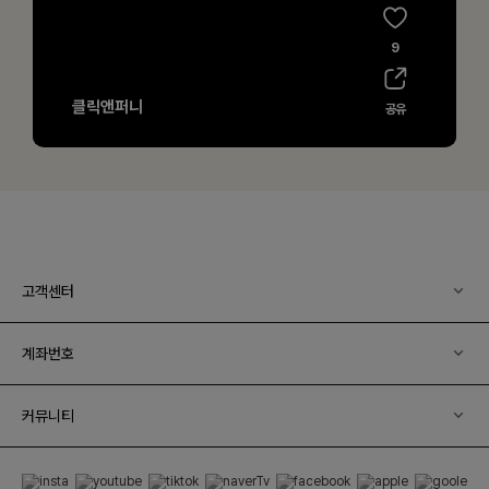
고객센터
계좌번호
커뮤니티