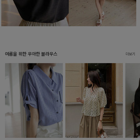
여름을 위한 우아한 블라우스
더보기