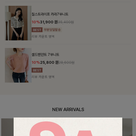
NEW ARRIVALS