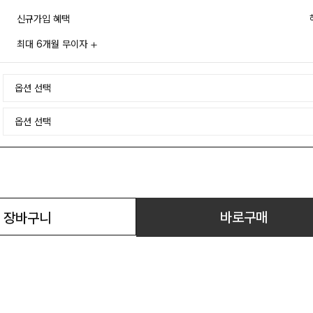
신규가입 혜택
최대 6개월 무이자
바로구매
장바구니