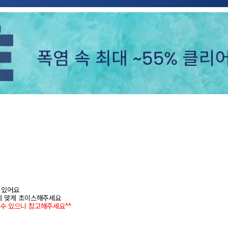
어 있어요
에 맞게 초이스해주세요
 수 있으니 참고해주세요^^