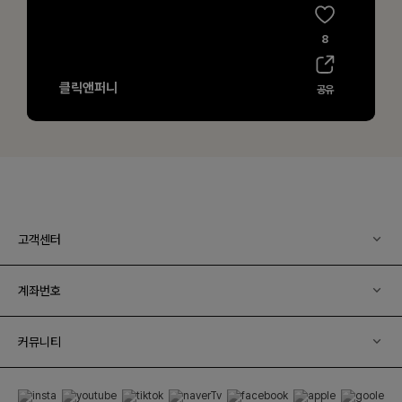
고객센터
계좌번호
커뮤니티