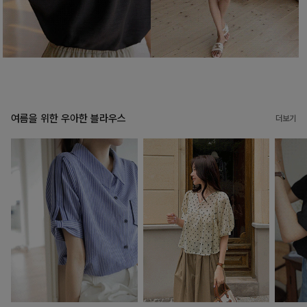
여름을 위한 우아한 블라우스
더보기