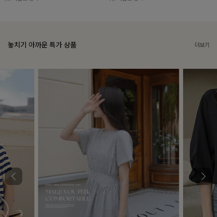
놓치기 아까운 특가 상품
더보기