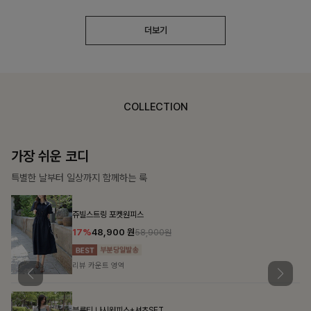
더보기
COLLECTION