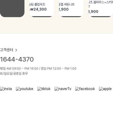
고객센터
1644-4370
평일 AM 09:00 ~ PM 16:00 / 점심 PM 12:00 ~ PM 1:00
토/일요일/공휴일 휴무