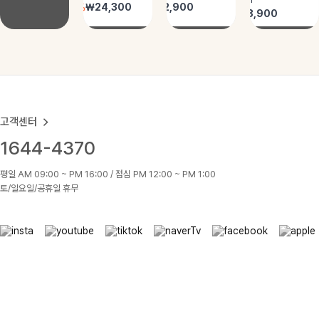
고객센터
1644-4370
평일 AM 09:00 ~ PM 16:00 / 점심 PM 12:00 ~ PM 1:00
토/일요일/공휴일 휴무